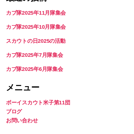
カブ隊2025年11月隊集会
カブ隊2025年10月隊集会
スカウトの日2025の活動
カブ隊2025年7月隊集会
カブ隊2025年6月隊集会
メニュー
ボーイスカウト米子第11団
ブログ
お問い合わせ