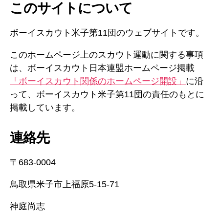
このサイトについて
ボーイスカウト米子第11団のウェブサイトです。
このホームページ上のスカウト運動に関する事項
は、ボーイスカウト日本連盟ホームページ掲載
「ボーイスカウト関係のホームページ開設」
に沿
って、ボーイスカウト米子第11団の責任のもとに
掲載しています。
連絡先
〒683-0004
鳥取県米子市上福原5-15-71
神庭尚志