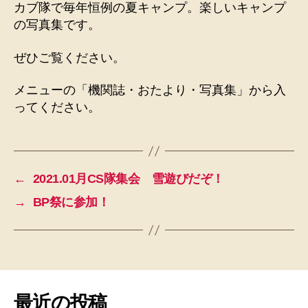
カブ隊で毎年恒例の夏キャンプ。楽しいキャンプ
の写真集です。
ぜひご覧ください。
メニューの「機関誌・おたより・写真集」から入
ってください。
←
2021.01月CS隊集会 雪遊びだぞ！
→
BP祭に参加！
最近の投稿