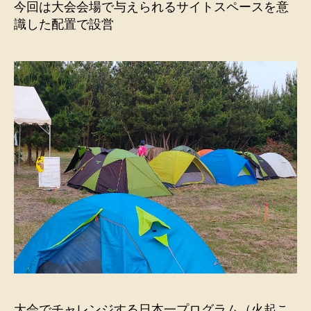
今回は大会会場で与えられるサイトスペースを意
識した配置で設営
大会でチャレンジする日本一プログラム（火起こ