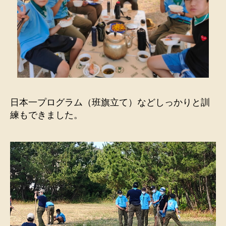
日本一プログラム（班旗立て）などしっかりと訓
練もできました。