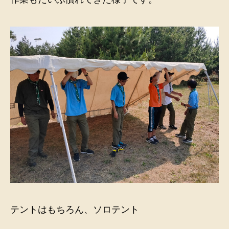
テントはもちろん、ソロテント