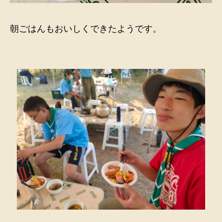
朝ごはんもおいしくできたようです。