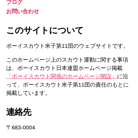
ブログ
お問い合わせ
このサイトについて
ボーイスカウト米子第11団のウェブサイトです。
このホームページ上のスカウト運動に関する事項
は、ボーイスカウト日本連盟ホームページ掲載
「ボーイスカウト関係のホームページ開設」
に沿
って、ボーイスカウト米子第11団の責任のもとに
掲載しています。
連絡先
〒683-0004