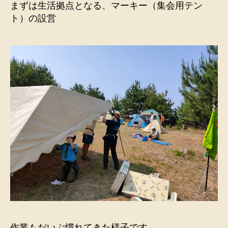
まずは生活拠点となる、マーキー（集会用テン
ト）の設営
作業もだいぶ慣れてきた様子です。