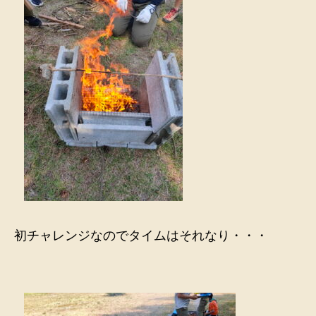
初チャレンジなのでタイムはそれなり・・・