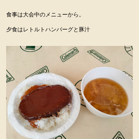
食事は大会中のメニューから。
夕食はレトルトハンバーグと豚汁