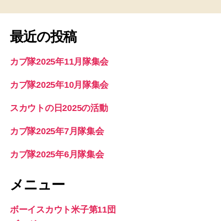
最近の投稿
カブ隊2025年11月隊集会
カブ隊2025年10月隊集会
スカウトの日2025の活動
カブ隊2025年7月隊集会
カブ隊2025年6月隊集会
メニュー
ボーイスカウト米子第11団