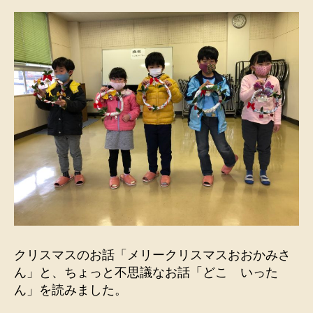
クリスマスのお話「メリークリスマスおおかみさ
ん」と、ちょっと不思議なお話「どこ いった
ん」を読みました。