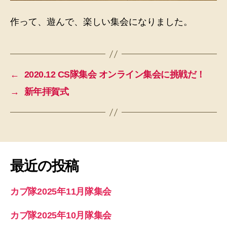
作って、遊んで、楽しい集会になりました。
←
2020.12 CS隊集会 オンライン集会に挑戦だ！
→
新年拝賀式
最近の投稿
カブ隊2025年11月隊集会
カブ隊2025年10月隊集会