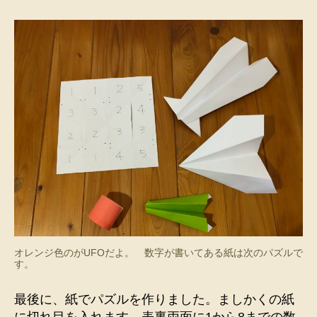
オレンジ色のがUFOだよ。 数字が書いてある紙は次のパズルで
す。
最後に、紙でパズルを作りました。ましかくの紙