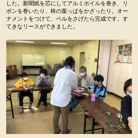
した。新聞紙を芯にしてアルミホイルを巻き、リ
ボンを巻いたり、柊の葉っぱをかざったり。オー
ナメントをつけて、ベルをさげたら完成です。す
てきなリースができました。