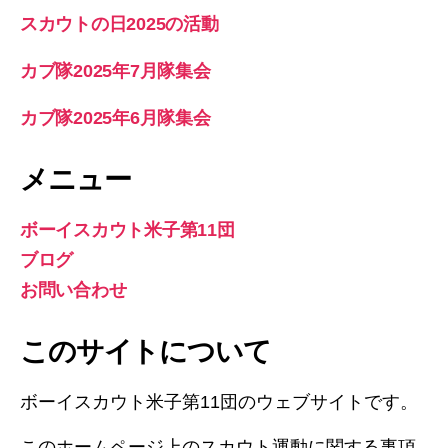
スカウトの日2025の活動
カブ隊2025年7月隊集会
カブ隊2025年6月隊集会
メニュー
ボーイスカウト米子第11団
ブログ
お問い合わせ
このサイトについて
ボーイスカウト米子第11団のウェブサイトです。
このホームページ上のスカウト運動に関する事項