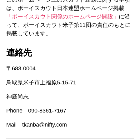
は、ボーイスカウト日本連盟ホームページ掲載
「ボーイスカウト関係のホームページ開設」
に沿
って、ボーイスカウト米子第11団の責任のもとに
掲載しています。
連絡先
〒683-0004
鳥取県米子市上福原5-15-71
神庭尚志
Phone 090-8361-7167
Mail tkanba@nifty.com