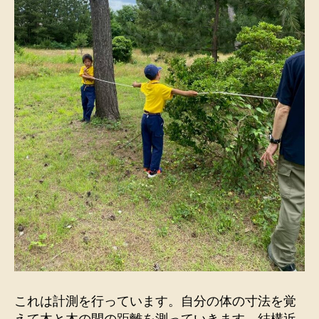
これは計測を行っています。自分の体の寸法を覚