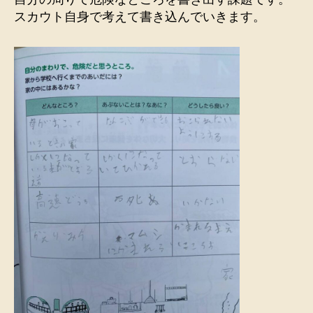
スカウト自身で考えて書き込んでいきます。