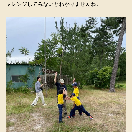
ャレンジしてみないとわかりませんね。