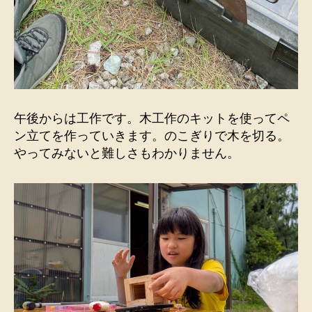
午後からは工作です。木工作のキットを使ってペ
ン立てを作っていきます。のこぎりで木を切る。
やってみないと難しさもわかりません。