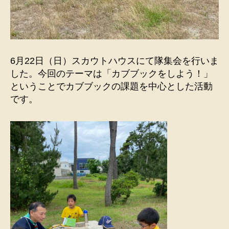
6月22日（日）スカウトハウスにて隊集会を行いま
した。今回のテーマは「カブブックをしよう！」
ということでカブブックの課題を中心とした活動
です。