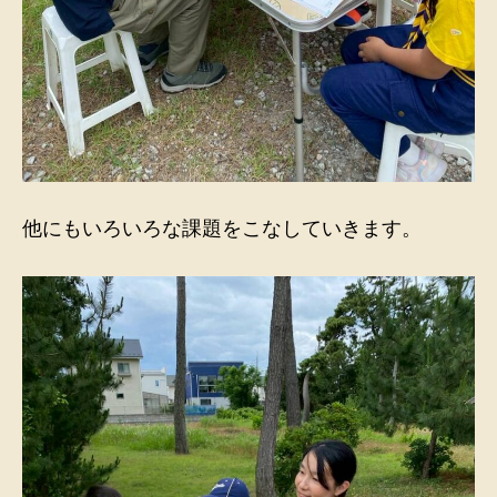
他にもいろいろな課題をこなしていきます。