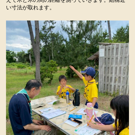
えて木と木の間の距離を測っていきます。結構近
い寸法が取れます。