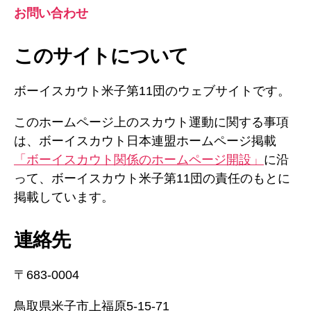
お問い合わせ
このサイトについて
ボーイスカウト米子第11団のウェブサイトです。
このホームページ上のスカウト運動に関する事項
は、ボーイスカウト日本連盟ホームページ掲載
「ボーイスカウト関係のホームページ開設」
に沿
って、ボーイスカウト米子第11団の責任のもとに
掲載しています。
連絡先
〒683-0004
鳥取県米子市上福原5-15-71