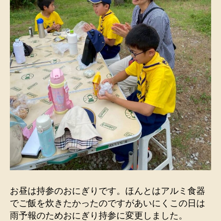
お昼は持参のおにぎりです。ほんとはアルミ食器
でご飯を炊きたかったのですがあいにくこの日は
雨予報のためおにぎり持参に変更しました。