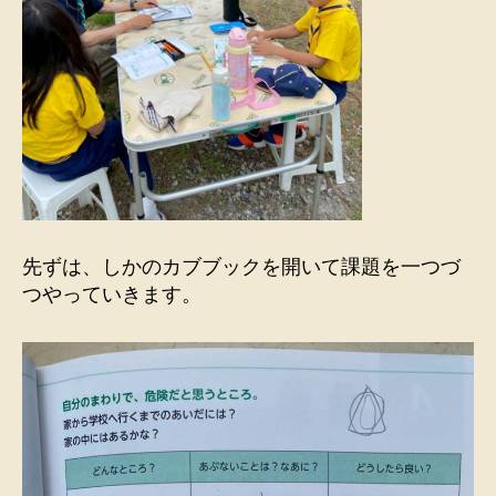
先ずは、しかのカブブックを開いて課題を一つづ
つやっていきます。