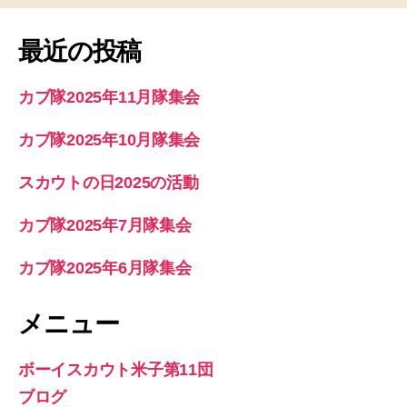
最近の投稿
カブ隊2025年11月隊集会
カブ隊2025年10月隊集会
スカウトの日2025の活動
カブ隊2025年7月隊集会
カブ隊2025年6月隊集会
メニュー
ボーイスカウト米子第11団
ブログ