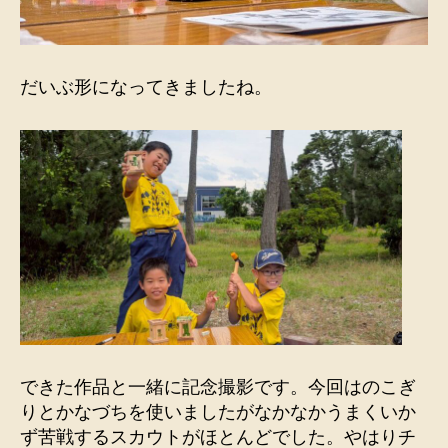
だいぶ形になってきましたね。
できた作品と一緒に記念撮影です。今回はのこぎ
りとかなづちを使いましたがなかなかうまくいか
ず苦戦するスカウトがほとんどでした。やはりチ