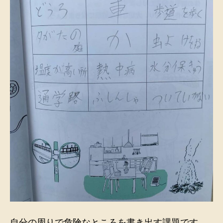
自分の周りで危険なところを書き出す課題です。