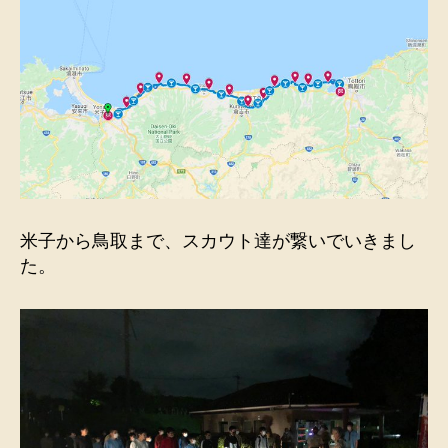
米子から鳥取まで、スカウト達が繋いでいきまし
た。