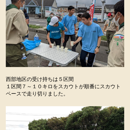
西部地区の受け持ちは５区間
１区間７～１０キロをスカウトが順番にスカウト
ペースで走り切りました。