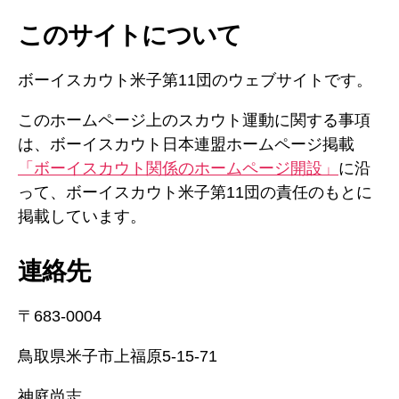
このサイトについて
ボーイスカウト米子第11団のウェブサイトです。
このホームページ上のスカウト運動に関する事項
は、ボーイスカウト日本連盟ホームページ掲載
「ボーイスカウト関係のホームページ開設」
に沿
って、ボーイスカウト米子第11団の責任のもとに
掲載しています。
連絡先
〒683-0004
鳥取県米子市上福原5-15-71
神庭尚志