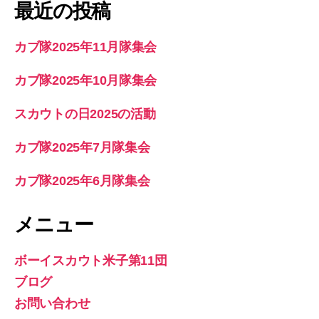
最近の投稿
カブ隊2025年11月隊集会
カブ隊2025年10月隊集会
スカウトの日2025の活動
カブ隊2025年7月隊集会
カブ隊2025年6月隊集会
メニュー
ボーイスカウト米子第11団
ブログ
お問い合わせ