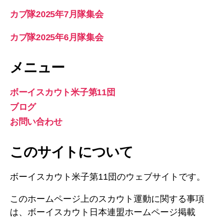
カブ隊2025年7月隊集会
カブ隊2025年6月隊集会
メニュー
ボーイスカウト米子第11団
ブログ
お問い合わせ
このサイトについて
ボーイスカウト米子第11団のウェブサイトです。
このホームページ上のスカウト運動に関する事項
は、ボーイスカウト日本連盟ホームページ掲載