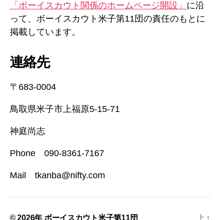
「ボーイスカウト関係のホームページ開設」
に沿
って、ボーイスカウト米子第11団の責任のもとに
掲載しています。
連絡先
〒683-0004
鳥取県米子市上福原5-15-71
神庭尚志
Phone 090-8361-7167
Mail tkanba@nifty.com
© 2026年
ボーイスカウト米子第11団
上
↑