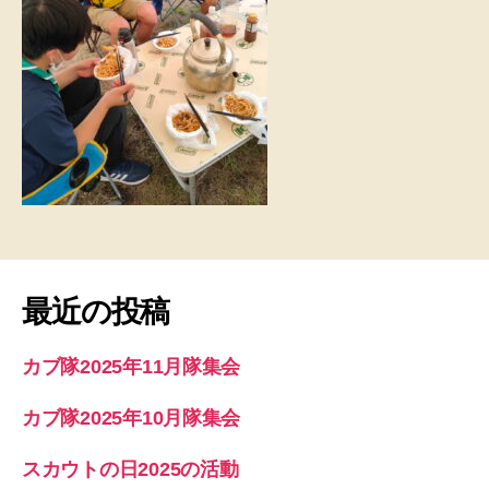
最近の投稿
カブ隊2025年11月隊集会
カブ隊2025年10月隊集会
スカウトの日2025の活動